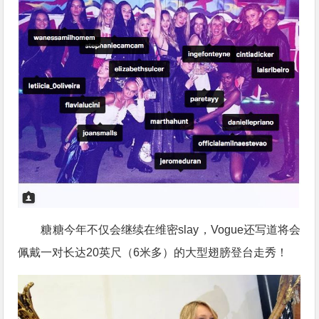
糖糖今年不仅会继续在维密slay，Vogue还写道将会
佩戴一对长达20英尺（6米多）的大型翅膀登台走秀！