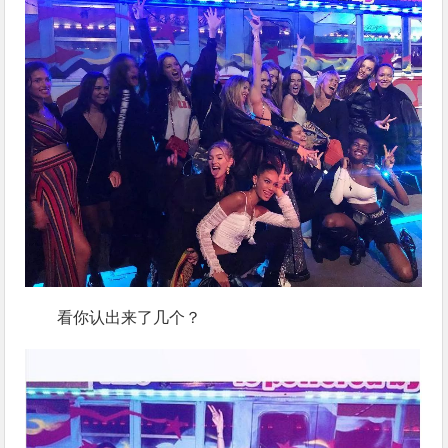
看你认出来了几个？