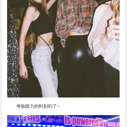
考验眼力的时刻到了~