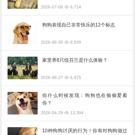
2026-07-08
6,714
狗狗表现自己非常快乐的12个标志
2026-06-30
8,939
家里养8只纽芬兰是什么体验？
2026-06-27
6,975
你什么时候发现：狗狗也在偷偷爱着
你？
2026-04-29
13,394
10种狗狗讨厌的行为！你有对狗狗做过