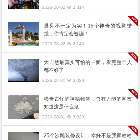
2026-08-02
2,314
眼见不一定为实！15个神奇的视觉错
觉，你肯定会被骗！
2026-08-02
2,143
大自然最真实可怕的一面，看完整个人
都不好了
2026-08-01
3,028
稀奇古怪的神秘物体，总有万能的网友
知道这是什么鬼
2026-08-01
3,020
25个沙雕装修设计，幸好不是我家哈哈