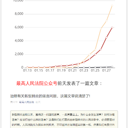
最高人民法院公众号
前天发表了一篇文章：