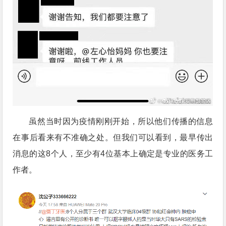
虽然当时因为疫情刚刚开始，所以他们传播的信息
在事后看来有不准确之处。但我们可以看到，最早传出
消息的这8个人，至少有4位基本上确定是专业的医务工
作者。