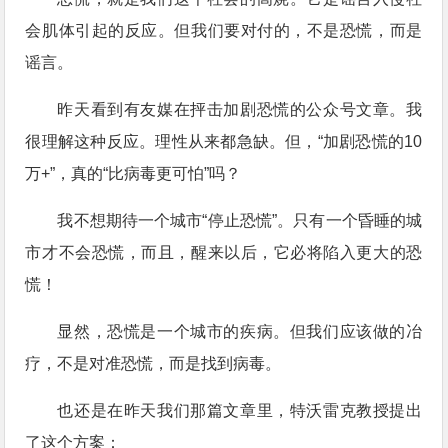
会肌体引起的反应。但我们要对付的，不是恐慌，而是
谣言。
昨天看到有友媒在抨击加剧恐慌的公众号文章。我
很理解这种反应。理性从来都急缺。但，“加剧恐慌的10
万+”，真的“比病毒更可怕”吗？
我不想期待一个城市“停止恐慌”。只有一个昏睡的城
市才不会恐慌，而且，醒来以后，它必将陷入更大的恐
慌！
显然，恐慌是一个城市的疾病。但我们应该做的冶
疗，不是对准恐慌，而是找到病毒。
也还是在昨天我们那篇文章里，特沃雷克教授提出
了这个方案：