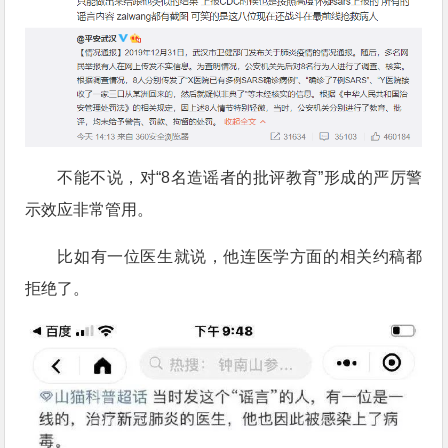
不能不说，对“8名造谣者的批评教育”形成的严厉警
示效应非常管用。
比如有一位医生就说，他连医学方面的相关约稿都
拒绝了。