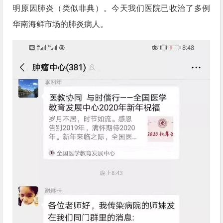
明原因肺炎（类似非典）。今天我们医院已收治了多例
华南海鲜市场的肺炎病人。