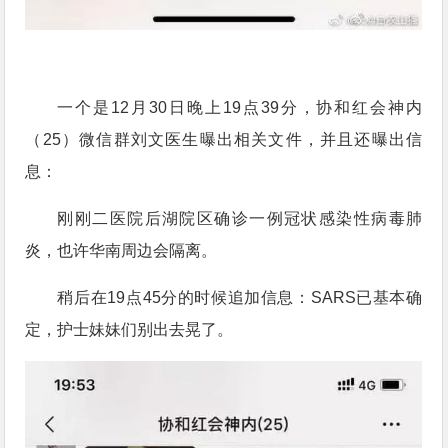
一个是12月30日晚上19点39分，协和红会神内
（25）微信群刘文医生曝出相关文件，并且还曝出信
息：
刚刚二医院后湖院区确诊一例冠状感染性病毒肺
炎，也许华南周边会隔离。
稍后在19点45分的时候追加信息：SARS已基本确
定，护士妹妹们别出去晃了。