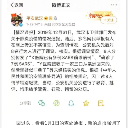
回过头，看看1月1日的查处通报，新的通报强调了