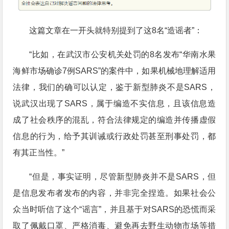
这篇文章在一开头就特别提到了这8名“造谣者”：
“比如，在武汉市公安机关处罚的8名发布“华南水果
海鲜市场确诊7例SARS”的案件中，如果机械地理解适用
法律，我们的确可以认定，鉴于新型肺炎不是SARS，
说武汉出现了SARS，属于编造不实信息，且该信息造
成了社会秩序的混乱，符合法律规定的编造并传播虚假
信息的行为，给予其训诫或行政处罚甚至刑事处罚，都
有其正当性。”
“但是，事实证明，尽管新型肺炎并不是SARS，但
是信息发布者发布的内容，并非完全捏造。如果社会公
众当时听信了这个“谣言”，并且基于对SARS的恐慌而采
取了佩戴口罩、严格消毒、避免再去野生动物市场等措