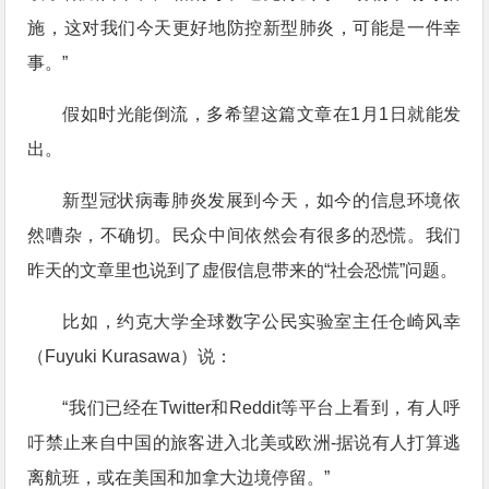
施，这对我们今天更好地防控新型肺炎，可能是一件幸
事。”
假如时光能倒流，多希望这篇文章在1月1日就能发
出。
新型冠状病毒肺炎发展到今天，如今的信息环境依
然嘈杂，不确切。民众中间依然会有很多的恐慌。我们
昨天的文章里也说到了虚假信息带来的“社会恐慌”问题。
比如，约克大学全球数字公民实验室主任仓崎风幸
（Fuyuki Kurasawa）说：
“我们已经在Twitter和Reddit等平台上看到，有人呼
吁禁止来自中国的旅客进入北美或欧洲-据说有人打算逃
离航班，或在美国和加拿大边境停留。”