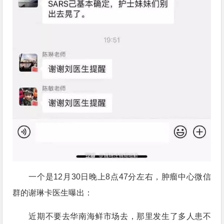
一个是12月30日晚上8点47分左右，肿瘤中心微信
群的谢琳卡医生曝出：
近期不要去华南海鲜市场去，那里发生了多人患不