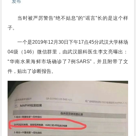
当时被严厉警告“绝不姑息”的“谣言”长的是这个样
子。
一个是2019年12月30日下午17点45分武汉大学林场
04级（146）微信群里，由武汉眼科医生李文亮曝出：
“华南水果海鲜市场确诊了7例SARS”，并且附带了文
件，贴出了诊断报告。