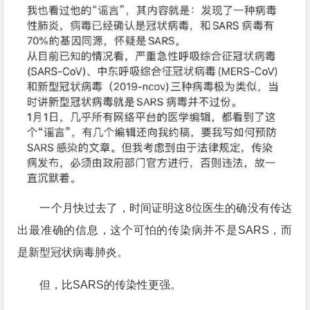
一个月快过去了，时间证明这8位医生的确没有传达
出最准确的信息，这个可怕的传染病并不是SARS，而
是新型冠状病毒肺炎。
但，比SARS的传染性更强。