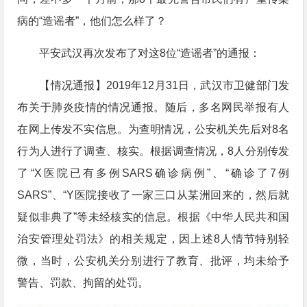
病的“造谣者”，他们怎么样了？
平安武汉再次发布了对这8位“造谣者”的通报：
【情况通报】2019年12月31日，武汉市卫健部门发
布关于肺炎疫情的情况通报。随后，多名网民举报有人
在网上传发不实信息。为查明情况，公安机关先后对8名
行为人进行了调查、核实。根据调查情况，8人分别传发
了“X医院已有多例SARS确诊病例”、“确诊了7例
SARS”、“Y医院接收了一家三口从某洲回来的，然后就
疑似非典了”等未经核实的信息。根据《中华人民共和国
治安管理处罚法》的相关规定，因上述8人情节特别轻
微，当时，公安机关分别进行了教育、批评，均未给予
警告、罚款、拘留的处罚。