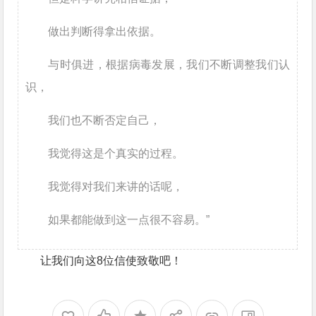
做出判断得拿出依据。
与时俱进，根据病毒发展，我们不断调整我们认
识，
我们也不断否定自己，
我觉得这是个真实的过程。
我觉得对我们来讲的话呢，
如果都能做到这一点很不容易。”
让我们向这8位信使致敬吧！