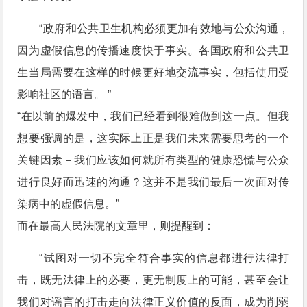
“政府和公共卫生机构必须更加有效地与公众沟通，
因为虚假信息的传播速度快于事实。各国政府和公共卫
生当局需要在这样的时候更好地交流事实，包括使用受
影响社区的语言。 ”
“在以前的爆发中，我们已经看到很难做到这一点。但我
想要强调的是，这实际上正是我们未来需要思考的一个
关键因素－我们应该如何就所有类型的健康恐慌与公众
进行良好而迅速的沟通？这并不是我们最后一次面对传
染病中的虚假信息。”
而在最高人民法院的文章里，则提醒到：
“试图对一切不完全符合事实的信息都进行法律打
击，既无法律上的必要，更无制度上的可能，甚至会让
我们对谣言的打击走向法律正义价值的反面，成为削弱