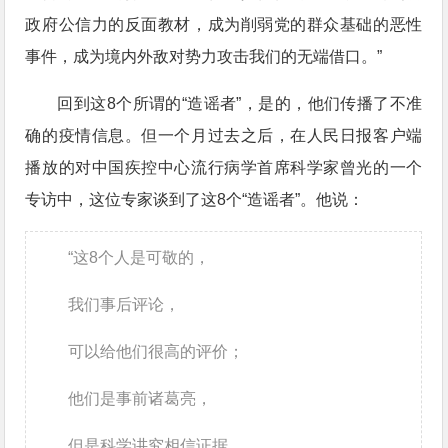
政府公信力的反面教材，成为削弱党的群众基础的恶性
事件，成为境内外敌对势力攻击我们的无端借口。”
回到这8个所谓的“造谣者”，是的，他们传播了不准
确的疫情信息。但一个月过去之后，在人民日报客户端
播放的对中国疾控中心流行病学首席科学家曾光的一个
专访中，这位专家谈到了这8个“造谣者”。他说：
“这8个人是可敬的，
我们事后评论，
可以给他们很高的评价；
他们是事前诸葛亮，
但是科学讲究相信证据，