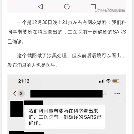
一个是12月30日晚上21点左右有网友爆料：我们科
同事老婆所在科室查出的，二医院有一例确诊的SARS
已确诊。
这个截图做了涂黑处理，但从前后语境可以看出，
发布消息的人也是医生。