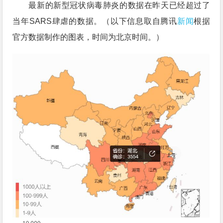
最新的新型冠状病毒肺炎的数据在昨天已经超过了
当年SARS肆虐的数据。（以下信息取自腾讯
新闻
根据
官方数据制作的图表，时间为北京时间。）