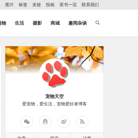
图片
标签
友链
投稿
茶书一话
联系我们
植物
生活
摄影
商城
趣闻杂谈
宠物天空
爱宠物，爱生活，宠物爱好者博客