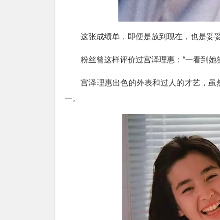
这张成绩单，即便是放到现在，也是妥妥
粉丝曾这样评价过宫泽理惠：“一看到她
宫泽理惠出色的外表和过人的才艺，虽
一。