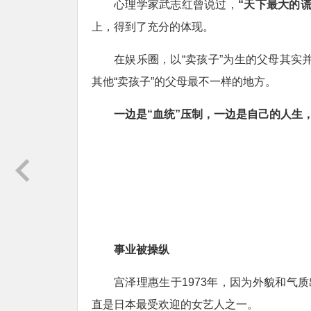
心理学家武志红曾说过，
“天下最大的
上，得到了充分的体现。
在娱乐圈，以“卖孩子”为生的父母其实并
其他“卖孩子”的父母最不一样的地方。
一边是“血统”压制，一边是自己的人生
事业被操纵
宫泽理惠生于1973年，因为外貌和气
直是日本最受欢迎的女艺人之一。