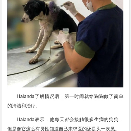
Halanda了解情况后，第一时间就给狗狗做了简单
的清洁和治疗。
Halanda表示，他每天都会接触很多生病的狗狗，
但是像它这么有灵性知道自己来求医的还是头一次见。