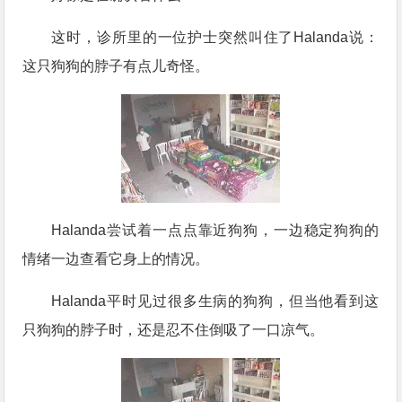
这时，诊所里的一位护士突然叫住了Halanda说：
这只狗狗的脖子有点儿奇怪。
Halanda尝试着一点点靠近狗狗，一边稳定狗狗的
情绪一边查看它身上的情况。
Halanda平时见过很多生病的狗狗，但当他看到这
只狗狗的脖子时，还是忍不住倒吸了一口凉气。