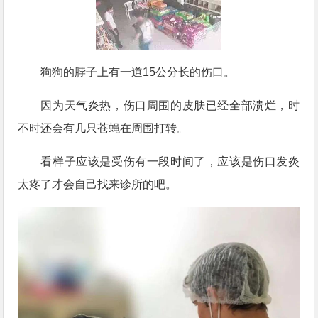
狗狗的脖子上有一道15公分长的伤口。
因为天气炎热，伤口周围的皮肤已经全部溃烂，时
不时还会有几只苍蝇在周围打转。
看样子应该是受伤有一段时间了，应该是伤口发炎
太疼了才会自己找来诊所的吧。