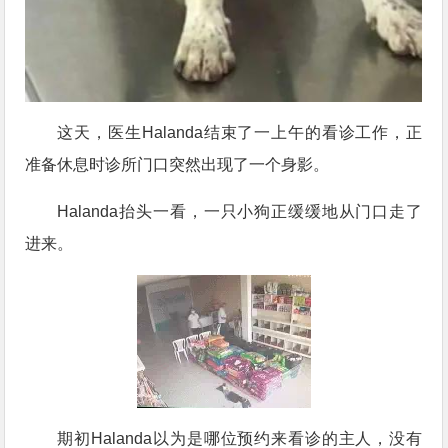
这天，医生Halanda结束了一上午的看诊工作，正
准备休息时诊所门口突然出现了一个身影。
Halanda抬头一看，一只小狗正缓缓地从门口走了
进来。
期初Halanda以为是哪位预约来看诊的主人，没有