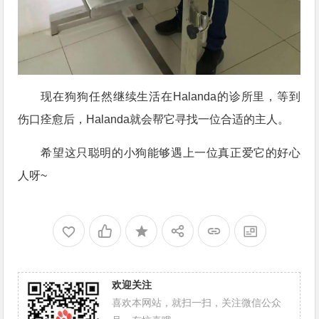
现在狗狗任然继续生活在Halanda的诊所里，等到
伤口痊愈后，Halanda就会帮它寻找一位合适的主人。
希望这只聪明的小狗能够遇上一位真正爱它的好心
人呀~
欢迎关注
喜欢本网站，就扫一扫，关注微信公众