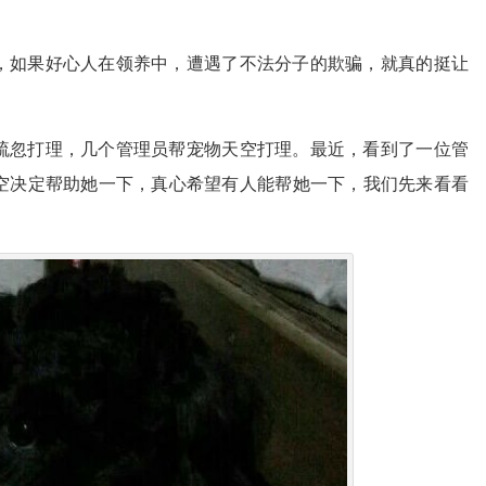
，如果好心人在领养中，遭遇了不法分子的欺骗，就真的挺让
疏忽打理，几个管理员帮宠物天空打理。最近，看到了一位管
空决定帮助她一下，真心希望有人能帮她一下，我们先来看看