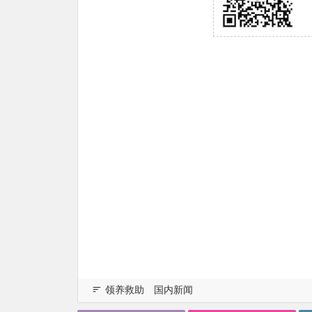
领养救助
国内新闻