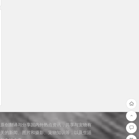
原创翻译与分享国内外热点资讯，共享与宠物有
关的新闻、图片和摄影、宠物知识等，以及生活