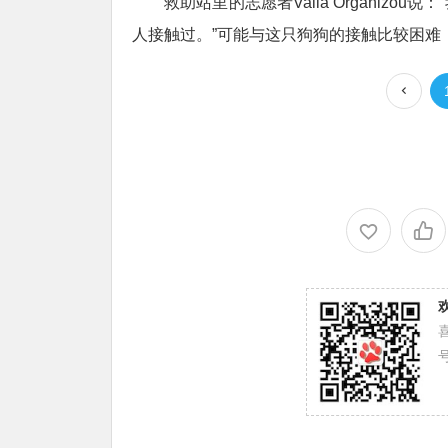
救助站里的志愿者Valia Organiz
人接触过。”可能与这只狗狗的接触比较困难