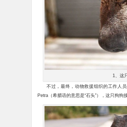
1、这
不过，最终，动物救援组织的工作人员
Petra（希腊语的意思是“石头”），这只狗