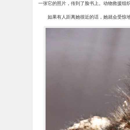
一张它的照片，传到了脸书上。动物救援组
如果有人距离她很近的话，她就会受惊