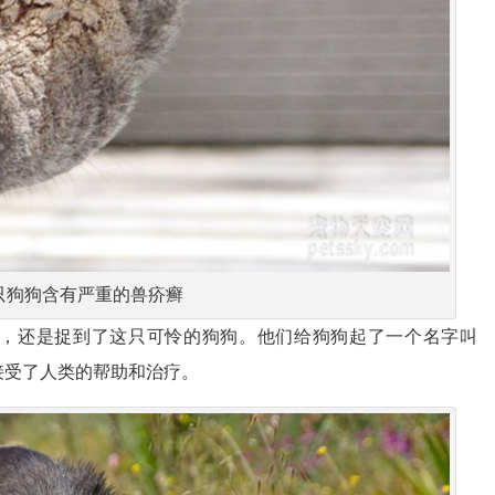
只狗狗含有严重的兽疥癣
，还是捉到了这只可怜的狗狗。他们给狗狗起了一个名字叫
狗接受了人类的帮助和治疗。