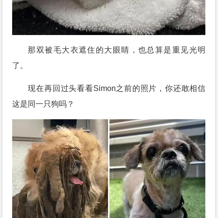
那双被毛大衣遮住的大眼睛，也总算是重见光明
了。
现在再回过头看看Simon之前的照片，你还敢相信
这是同一只狗吗？