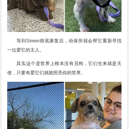
等到Simon彻底康复后，动保所就会帮它重新寻找
一位爱它的主人。
其实这个是世界上根本没有丑狗，它们生来就是天
使，只要有爱它们就能照亮你的世界。