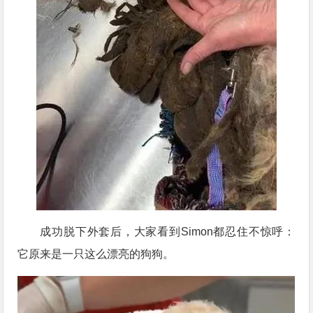
成功脱下外套后，大家看到Simon都忍住不惊呼：
它原来是一只这么漂亮的狗狗。