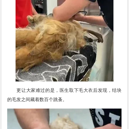
更让大家难过的是，医生取下毛大衣后发现，结块
的毛发之间藏着数百个跳蚤。