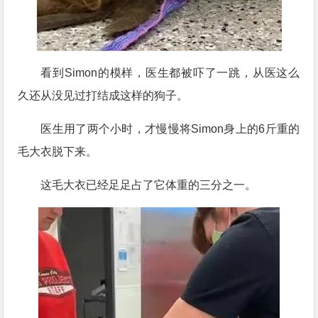
看到Simon的模样，医生都被吓了一跳，从医这么
久还从没见过打结成这样的狗子。
医生用了两个小时，才慢慢将Simon身上的6斤重的
毛大衣脱下来。
这毛大衣已经足足占了它体重的三分之一。