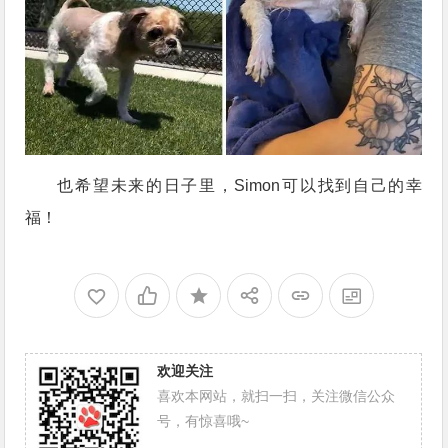
也希望未来的日子里，Simon可以找到自己的幸
福！
欢迎关注
喜欢本网站，就扫一扫，关注微信公众
号，有惊喜哦~