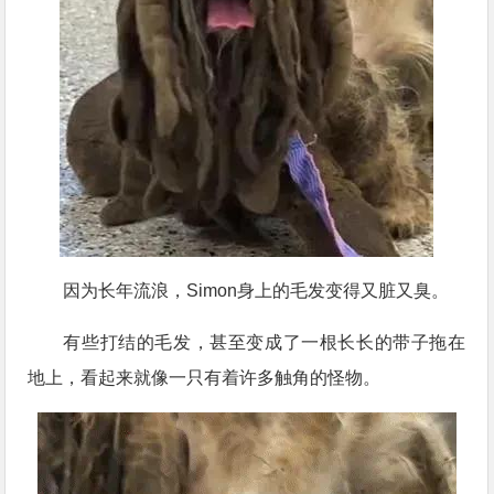
因为长年流浪，Simon身上的毛发变得又脏又臭。
有些打结的毛发，甚至变成了一根长长的带子拖在
地上，看起来就像一只有着许多触角的怪物。