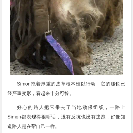
Simon拖着厚重的皮草根本难以行动，它的腿也已
经严重变形，看起来十分可怜。
好心的路人把它带去了当地动保组织，一路上
Simon都表现得很听话，没有反抗也没有逃跑，好像知
道路人是在帮自己一样。