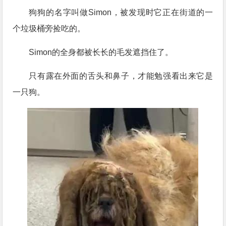
狗狗的名字叫做Simon，被发现时它正在街道的一
个垃圾桶旁捡吃的。
Simon的全身都被长长的毛发遮挡住了。
只有露在外面的舌头和鼻子，才能勉强看出来它是
一只狗。