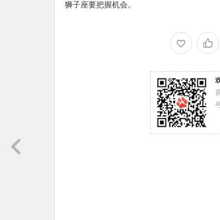
狮子座要把握机会。