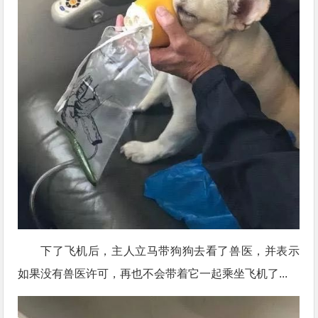
下了飞机后，主人立马带狗狗去看了兽医，并表示
如果没有兽医许可，再也不会带着它一起乘坐飞机了...