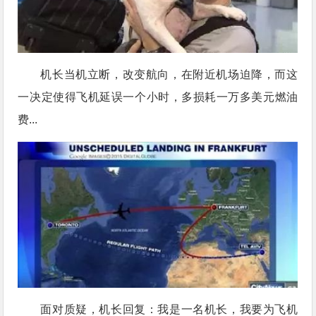
机长当机立断，改变航向，在附近机场迫降，而这
一决定使得飞机延误一个小时，多损耗一万多美元燃油
费...
面对质疑，机长回复：我是一名机长，我要为飞机