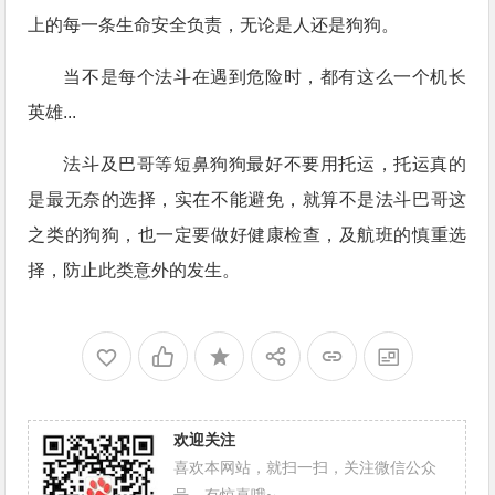
上的每一条生命安全负责，无论是人还是狗狗。
当不是每个法斗在遇到危险时，都有这么一个机长
英雄...
法斗及巴哥等短鼻狗狗最好不要用托运，托运真的
是最无奈的选择，实在不能避免，就算不是法斗巴哥这
之类的狗狗，也一定要做好健康检查，及航班的慎重选
择，防止此类意外的发生。
欢迎关注
喜欢本网站，就扫一扫，关注微信公众
号，有惊喜哦~