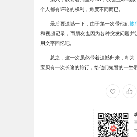
个人都有评论的权利，角度不同而已。
最后要遗憾一下，由于第一次带他们
旅
和视频记录，而朋友也因为各种突发问题并
用文字回忆吧。
总之，这一次虽然带着遗憾归来，却为
宝贝有一次长途的旅行，给他们短暂的一生