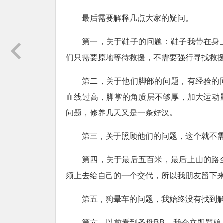
最后需要解释几点大家的疑问。
第一，关于鞋子的问题：鞋子我带在身
们只需要原地等待救援，不需要强行寻找救
第二，关于他们脚部的问题，有经验的
血线过高，脚掌的角质层不够厚，加大运动
问题，修养几天又是一条好汉。
第三，关于照顾他们的问题，这个就不
第四，关于最后五百米，最后上山的路
须上去给自己的一个交代，所以我朋友留下
第五，狗晕车的问题，我始终没有找到
第六，以前看到圣母BB，我会立即骂