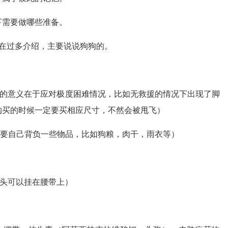
下需要做哪些准备。
不在过多介绍，主要说说狗狗的。
子的意义在于应对极度困难情况，比如无救援的情况下出现了脚
购买的时候一定要买相应尺寸，不然会被甩飞）
须要自己背负一些物品，比如狗粮，肉干，雨衣等）
一头可以挂在腰带上）