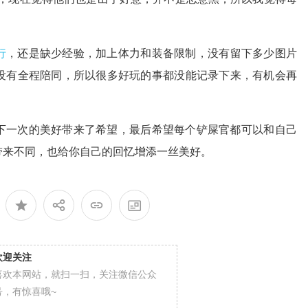
行
，还是缺少经验，加上体力和装备限制，没有留下多少图片
没有全程陪同，所以很多好玩的事都没能记录下来，有机会再
下一次的美好带来了希望，最后希望每个铲屎官都可以和自己
带来不同，也给你自己的回忆增添一丝美好。
欢迎关注
喜欢本网站，就扫一扫，关注微信公众
号，有惊喜哦~