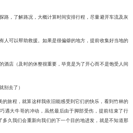
前探路，了解路况，大概计算时间安排行程，尽量避开车流及灰
会有人可以帮助救援。如果是很偏僻的地方，提前收集好当地的
住的酒店（及时的休整很重要，毕竟是为了开心而不是饱受人间
就别去了）
美的旅程，就算这样我依旧能感受到它们的快乐，看到竹林的
巧遇大牛哥的冲动，虽然最后由于脚部受伤，提前结束了行
了多久我们会重新向我们的下一个目的地进发，就是不知道那