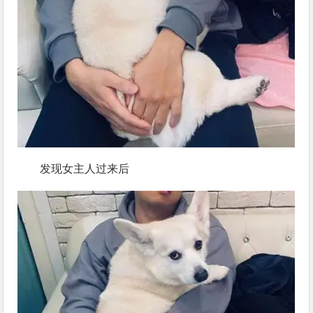
发现女主人过来后