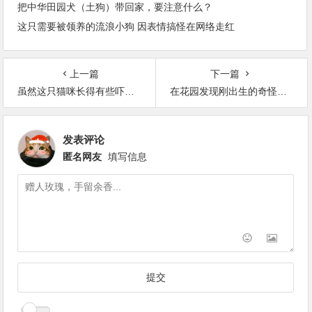
把中华田园犬（土狗）带回家，要注意什么？
这只需要被领养的流浪小狗 因表情搞怪在网络走红
上一篇
下一篇
虽然这只猫咪长得有些吓人 但我决定给它一个家
在花园发现刚出生的奇怪生物 长大竟变成这样
发表评论
匿名网友
填写信息