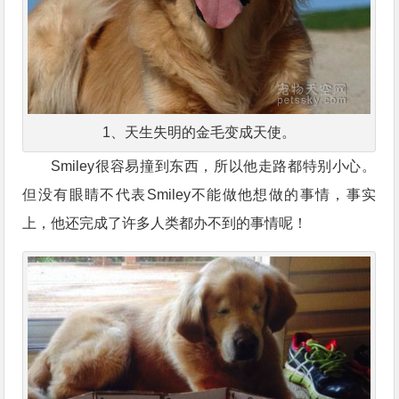
1、天生失明的金毛变成天使。
Smiley很容易撞到东西，所以他走路都特别小心。
但没有眼睛不代表Smiley不能做他想做的事情，事实
上，他还完成了许多人类都办不到的事情呢！