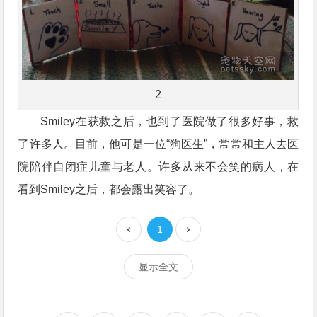
2
Smiley在获救之后，也到了医院做了很多好事，救
了许多人。目前，他可是一位“狗医生”，常常和主人去医
院陪伴自闭症儿童与老人。许多从来不会笑的病人，在
看到Smiley之后，都会露出笑容了。
1
显示全文