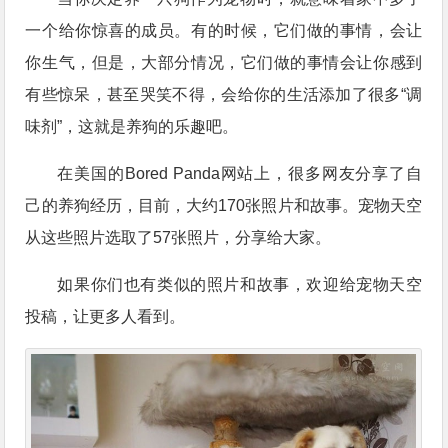
一个给你惊喜的成员。有的时候，它们做的事情，会让
你生气，但是，大部分情况，它们做的事情会让你感到
有些惊呆，甚至哭笑不得，会给你的生活添加了很多“调
味剂”，这就是养狗的乐趣吧。
在美国的Bored Panda网站上，很多网友分享了自
己的养狗经历，目前，大约170张照片和故事。宠物天空
从这些照片选取了57张照片，分享给大家。
如果你们也有类似的照片和故事，欢迎给宠物天空
投稿，让更多人看到。