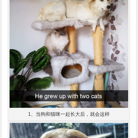
1、当狗和猫咪一起长大后，就会这样