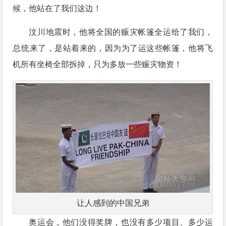
候，他站在了我们这边！
汶川地震时，他将全国的赈灾帐篷全运给了我们，
总统来了，是站着来的，因为为了运这些帐篷，他将飞
机所有坐椅全部拆掉，只为多放一些赈灾物资！
让人感到的中国兄弟
奥运会，他们没得奖牌，也没有多少项目、多少运