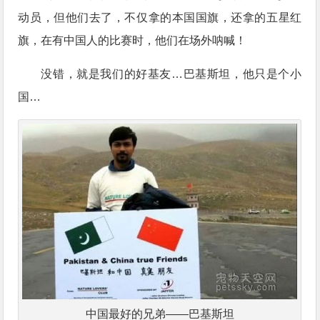
动员，但他们去了，不仅拿的本国国旗，还拿的五星红
旗，在有中国人的比赛时，他们在场外呐喊！
没错，就是我们的好基友…巴基斯坦，他只是个小
国…
中国最好的兄弟——巴基斯坦