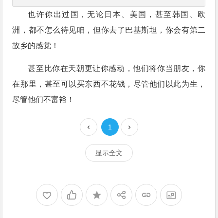
也许你出过国，无论日本、美国，甚至韩国、欧
洲，都不怎么待见咱，但你去了巴基斯坦，你会有第二
故乡的感觉！
甚至比你在天朝更让你感动，他们将你当朋友，你
在那里，甚至可以买东西不花钱，尽管他们以此为生，
尽管他们不富裕！
1
显示全文