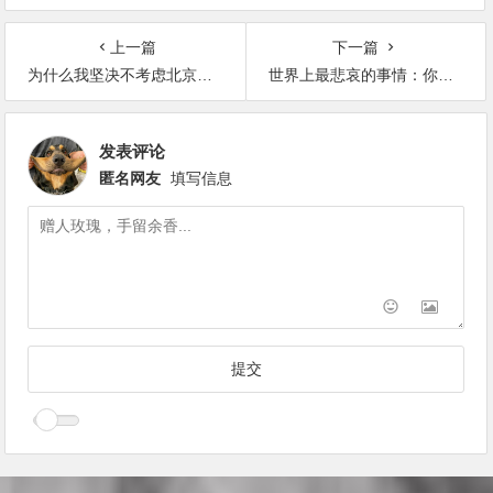
上一篇
下一篇
为什么我坚决不考虑北京海淀区的学区房
世界上最悲哀的事情：你把别人当亲人 别人把你当陌路人
发表评论
匿名网友
填写信息