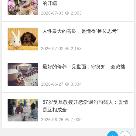
的开端
2026-07-03
2,963
人性最大的善良，是懂得“换位思考”
2026-07-02
2,153
最好的修养：见世面，守良知，会藏拙
2026-06-27
3,334
67岁复旦教授开恋爱课句句戳人：爱情
是互相成全
2026-06-25
7,000