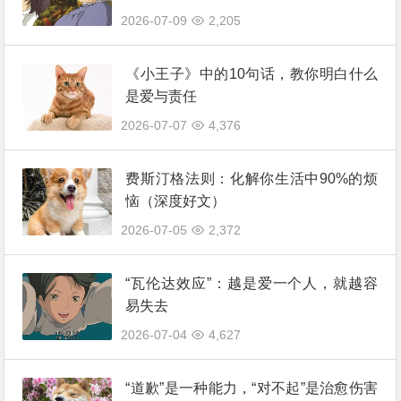
2026-07-09
2,205
《小王子》中的10句话，教你明白什么
是爱与责任
2026-07-07
4,376
费斯汀格法则：化解你生活中90%的烦
恼（深度好文）
2026-07-05
2,372
“瓦伦达效应”：越是爱一个人，就越容
易失去
2026-07-04
4,627
“道歉”是一种能力，“对不起”是治愈伤害