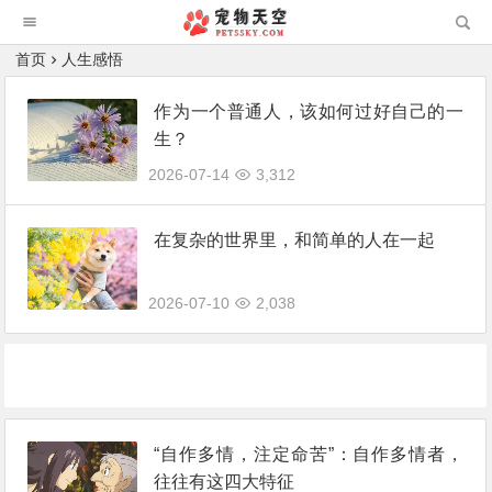
首页
人生感悟
作为一个普通人，该如何过好自己的一
生？
2026-07-14
3,312
在复杂的世界里，和简单的人在一起
2026-07-10
2,038
“自作多情，注定命苦”：自作多情者，
往往有这四大特征