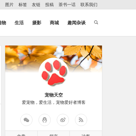
图片
标签
友链
投稿
茶书一话
联系我们
植物
生活
摄影
商城
趣闻杂谈
宠物天空
爱宠物，爱生活，宠物爱好者博客