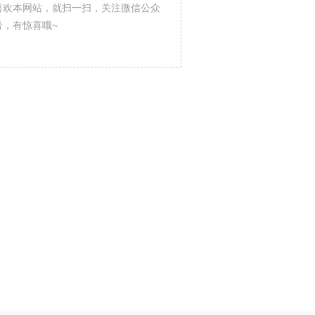
喜欢本网站，就扫一扫，关注微信公众
号，有惊喜哦~