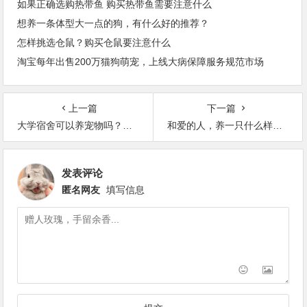
如果正确选购热带鱼 购买热带鱼需要注意什么
想养一条体型大一点的狗，有什么好的推荐？
怎样挑选仓鼠？购买仓鼠要注意什么
淘宝每年出售200万猫狗萌宠，上线大病保障服务规范市场
上一篇
下一篇
大学宿舍可以养宠物吗？如果可以，养什么宠物好？
和爱的人，养一只什么样的狗狗比较有爱？
发表评论
匿名网友
填写信息