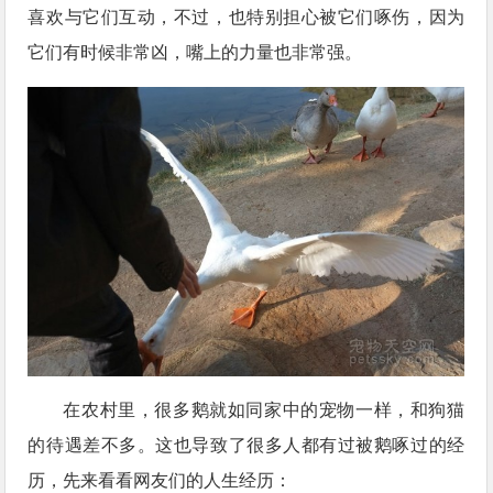
喜欢与它们互动，不过，也特别担心被它们啄伤，因为
它们有时候非常凶，嘴上的力量也非常强。
在农村里，很多鹅就如同家中的宠物一样，和狗猫
的待遇差不多。这也导致了很多人都有过被鹅啄过的经
历，先来看看网友们的人生经历：