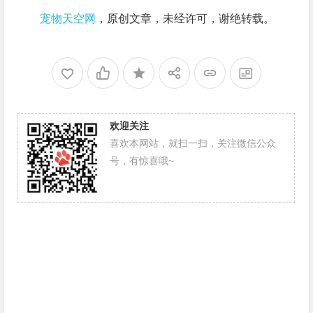
宠物天空网
，原创文章，未经许可，谢绝转载。
欢迎关注
喜欢本网站，就扫一扫，关注微信公众
号，有惊喜哦~