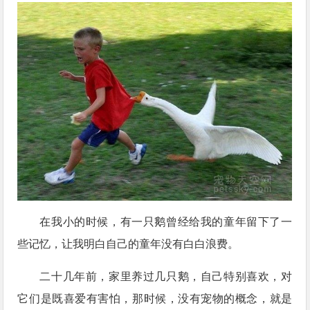
在我小的时候，有一只鹅曾经给我的童年留下了一
些记忆，让我明白自己的童年没有白白浪费。
二十几年前，家里养过几只鹅，自己特别喜欢，对
它们是既喜爱有害怕，那时候，没有宠物的概念，就是