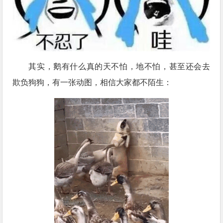
其实，鹅有什么真的天不怕，地不怕，甚至还会去
欺负狗狗，有一张动图，相信大家都不陌生：