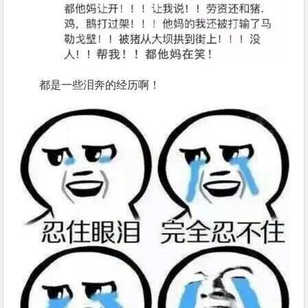
都是一些泪奔的经历啊！