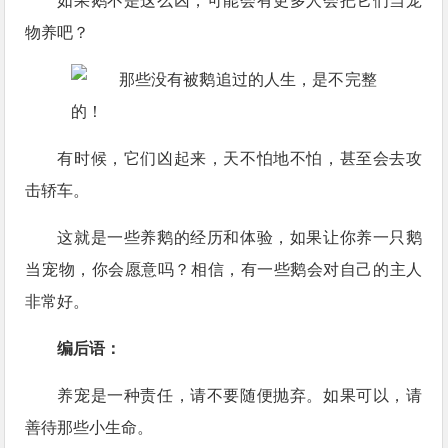
如果鹅不是这么凶，可能会有更多人会把它们当宠
物养吧？
有时候，它们凶起来，天不怕地不怕，甚至会去攻
击轿车。
这就是一些养鹅的经历和体验，如果让你养一只鹅
当宠物，你会愿意吗？相信，有一些鹅会对自己的主人
非常好。
编后语：
养宠是一种责任，请不要随便抛弃。如果可以，请
善待那些小生命。