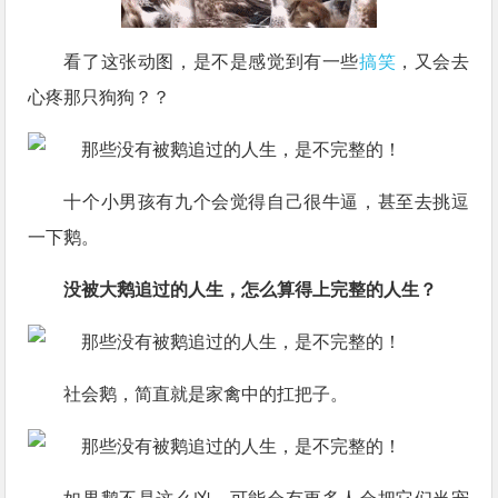
看了这张动图，是不是感觉到有一些
搞笑
，又会去
心疼那只狗狗？？
十个小男孩有九个会觉得自己很牛逼，甚至去挑逗
一下鹅。
没被大鹅追过的人生，怎么算得上完整的人生？
社会鹅，简直就是家禽中的扛把子。