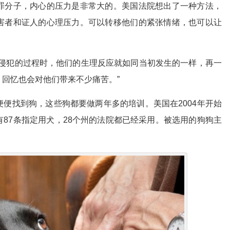
罪分子，内心的压力是非常大的。美国法院想出了一种方法，
害者和证人的心理压力。可以转移他们的紧张情绪，也可以让
自己被侵犯的过程时，他们的生理反应就如同当初发生的一样，再一
回忆也会对他们带来不少痛苦。”
便找到狗，这些狗都要做两年多的培训。美国在2004年开始
87条指定用犬，28个州的法院都已经采用。被选用的狗狗主