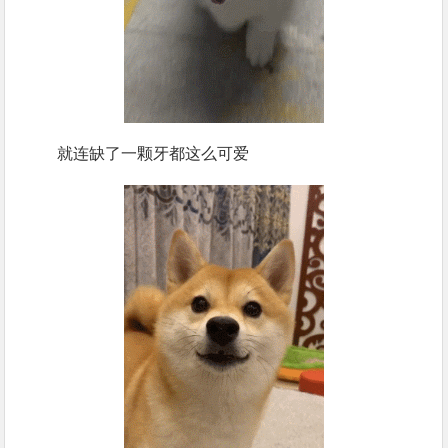
就连缺了一颗牙都这么可爱