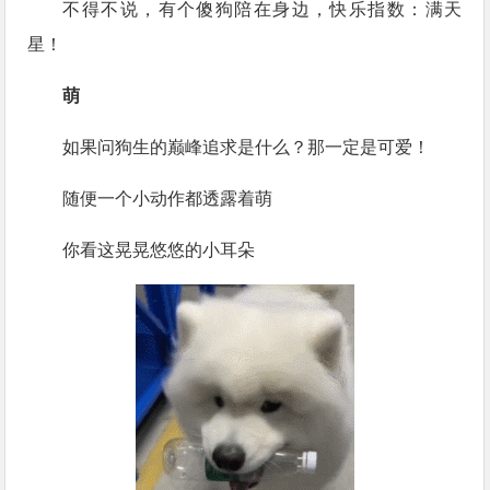
不得不说，有个傻狗陪在身边，快乐指数：满天
星！
萌
如果问狗生的巅峰追求是什么？那一定是可爱！
随便一个小动作都透露着萌
你看这晃晃悠悠的小耳朵