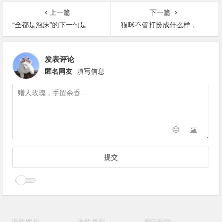
上一篇
下一篇
“全都是泡沫”的下一句是什么？
猫咪不管打扮成什么样，它都可以很好看！
发表评论
匿名网友
填写信息