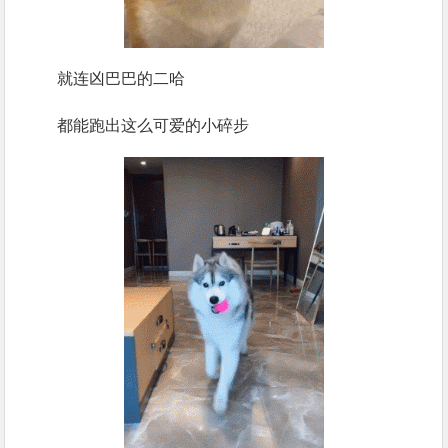
就连凶巴巴的二哈
都能跑出这么可爱的小碎步