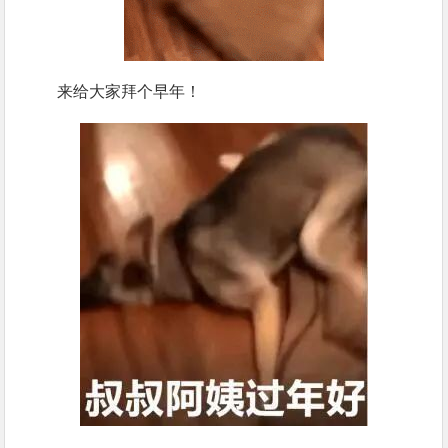
来给大家拜个早年！