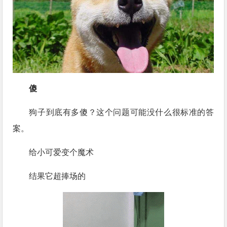
傻
狗子到底有多傻？这个问题可能没什么很标准的答
案。
给小可爱变个魔术
结果它超捧场的