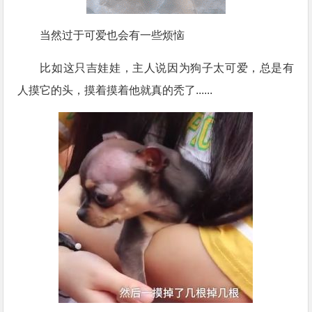
当然过于可爱也会有一些烦恼
比如这只吉娃娃，主人说因为狗子太可爱，总是有
人摸它的头，摸着摸着他就真的秃了......