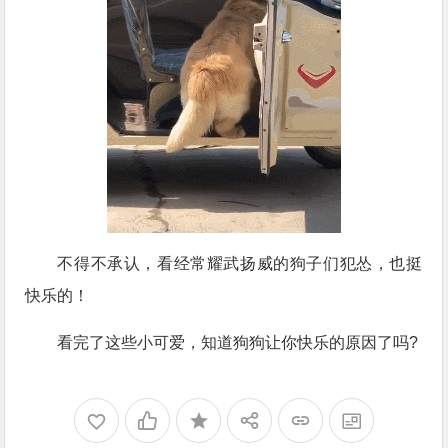
不得不承认，看经常耀武扬威的狗子们犯怂，也挺
快乐的！
看完了这些小可爱，知道狗狗让你快乐的原因了吗?