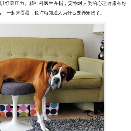
以纾缓压力。精神科医生亦指，宠物对人类的心理健康有好
片，一起来看看，也许就知道人为什么要养宠物了。