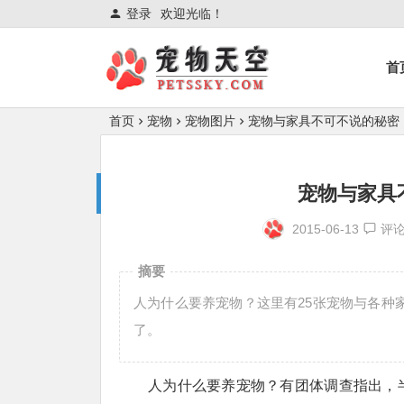
登录
欢迎光临！
首
首页
宠物
宠物图片
宠物与家具不可不说的秘密
宠物与家具
2015-06-13
评
摘要
人为什么要养宠物？这里有25张宠物与各种
了。
人为什么要养宠物？有团体调查指出，