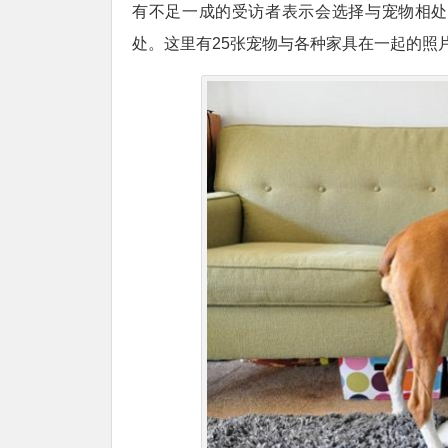
有不足一成的受访者表示会选择与宠物相处
处。这里有25张宠物与各种家具在一起的照