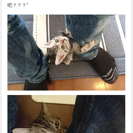
吧？？？”