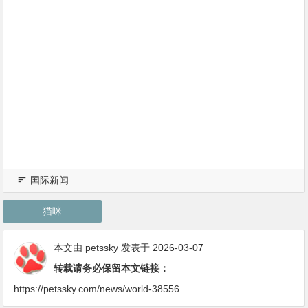
国际新闻
猫咪
本文由
petssky
发表于 2026-03-07
转载请务必保留本文链接：
https://petssky.com/news/world-38556