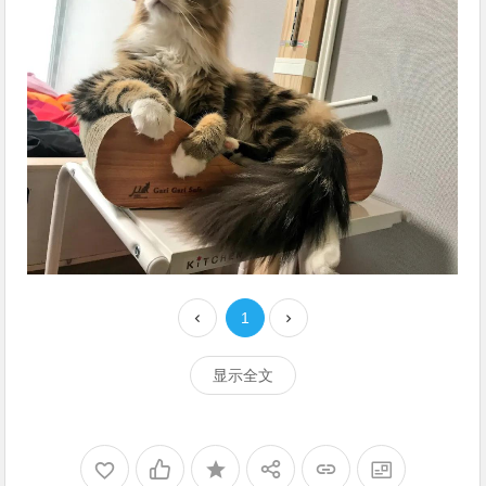
1
显示全文