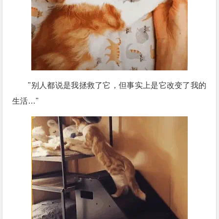
"别人都说是我拯救了它，但事实上是它改变了我的
生活…"