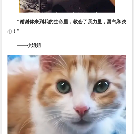
“谢谢你来到我的生命里，教会了我力量，勇气和决
心！”
——小姐姐