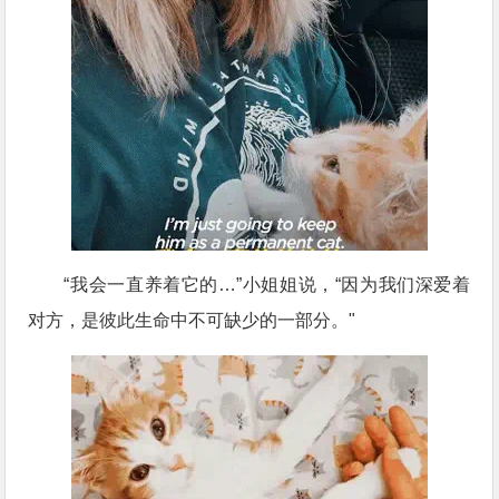
“我会一直养着它的…”小姐姐说，“因为我们深爱着
对方，是彼此生命中不可缺少的一部分。"