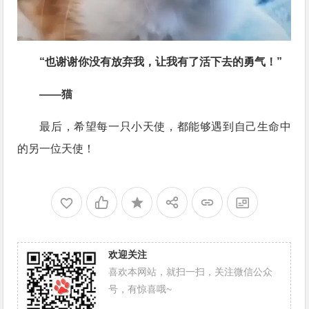
“也谢谢你没有放弃我，让我有了活下去的勇气！”
——猫
最后，希望每一只小天使，都能够遇到自己生命中
的另一位天使！
欢迎关注
喜欢本网站，就扫一扫，关注微信公众
号，有惊喜哦~