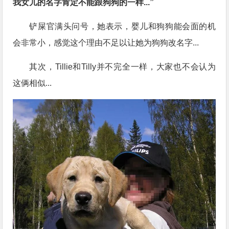
我女儿的名字肯定不能跟狗狗的一样...”
铲屎官满头问号，她表示，婴儿和狗狗能会面的机
会非常小，感觉这个理由不足以让她为狗狗改名字...
其次，Tillie和Tilly并不完全一样，大家也不会认为
这俩相似...