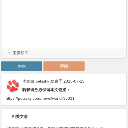
国际新闻
狗狗
新闻
本文由
petssky
发表于 2025-07-29
转载请务必保留本文链接：
https://petssky.com/news/world-36331
相关文章