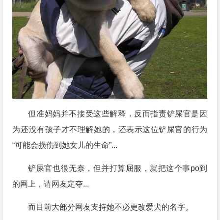
但准妈妈并不接受这些解释，反而指责铲屎官是因
为还没有孩子才不理解她的，还表示这位铲屎官的行为
“可能会损伤到她女儿的生命”...
铲屎官也很无奈，但并打算屈服，就把这个事po到
的网上，请网友定夺...
而目前大部分网友支持她不必更改爱犬的名字。