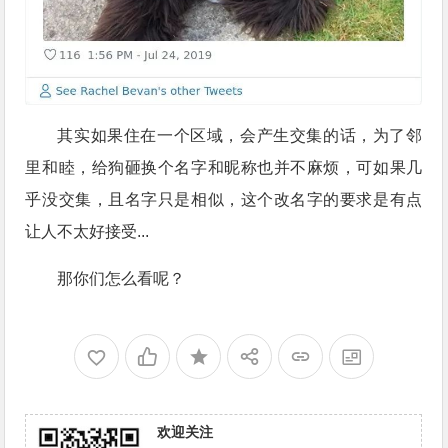
其实如果住在一个区域，会产生交集的话，为了邻
里和睦，给狗砸换个名字和昵称也并不麻烦，可如果几
乎没交集，且名字只是相似，这个改名字的要求是有点
让人不太好接受...
那你们怎么看呢？
欢迎关注