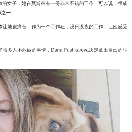
kareva的女子，她在莫斯科有一份非常不错的工作，可以说，很成
师之一
。
作让她很痛苦，作为一个工作狂，没日没夜的工作，让她感受
很多人不敢做的事情，Daria Pushkareva决定拿出自己的时