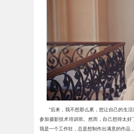
“后来，我不想那么累，想让自己的生
参加摄影技术培训班。然而，自己想得太好
我是一个工作狂，总是想制作出满意的作品，