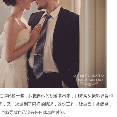
活过得轻松一些，我把自己的积蓄拿出来，用来购买摄影设备和
了，又一次遇到了同样的情况，这份工作，让自己非常疲惫，
也就导致自己没有任何休息的时间。”