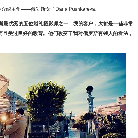
角——俄罗斯女子Daria Pushkareva。
斯最优秀的五位婚礼摄影师之一，我的客户，大都是一些非常
而且受过良好的教育。他们改变了我对俄罗斯有钱人的看法，