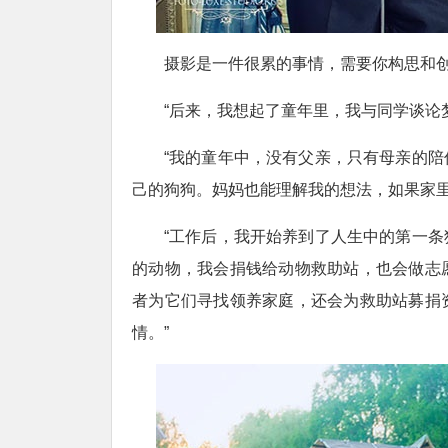
摄影是一件很累的事情，需要你构思和
“后来，我想起了童年里，我与同学谈论
“我的童年中，没有父亲，只有母亲的
己的狗狗。妈妈也能理解我的想法，如果家里
“工作后，我开始养到了人生中的第一
的动物，我会捐钱给动物救助站，也会做志
者为它们寻找领养家庭，还会为救助站募捐
情。”