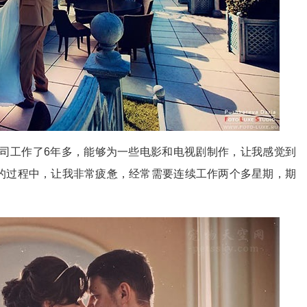
公司工作了6年多，能够为一些电影和电视剧制作，让我感觉到
的过程中，让我非常疲惫，经常需要连续工作两个多星期，期