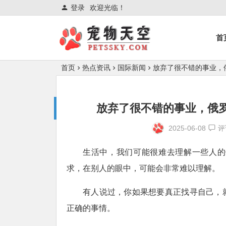
登录
欢迎光临！
首
首页
热点资讯
国际新闻
放弃了很不错的事业，
放弃了很不错的事业，俄罗
2025-06-08
评
生活中，我们可能很难去理解一些人的
求，在别人的眼中，可能会非常难以理解。
有人说过，你如果想要真正找寻自己，
正确的事情。