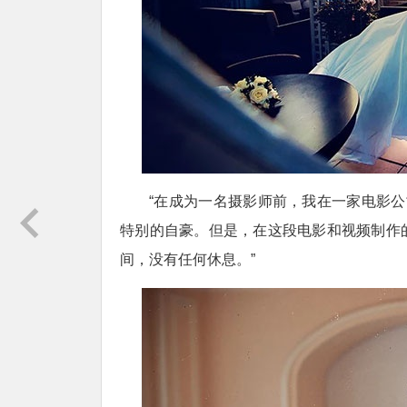
“在成为一名摄影师前，我在一家电影
特别的自豪。但是，在这段电影和视频制作
间，没有任何休息。”