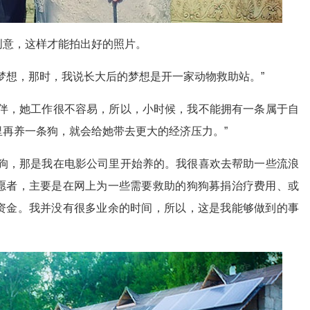
创意，这样才能拍出好的照片。
梦想，那时，我说长大后的梦想是开一家动物救助站。”
陪伴，她工作很不容易，所以，小时候，我不能拥有一条属于自
再养一条狗，就会给她带去更大的经济压力。”
条狗，那是我在电影公司里开始养的。我很喜欢去帮助一些流浪
愿者，主要是在网上为一些需要救助的狗狗募捐治疗费用、或
资金。我并没有很多业余的时间，所以，这是我能够做到的事