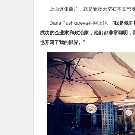
上面这张照片，就是宠物天空在本文想要介绍主
Daria Pushkareva在网上说：“
我是俄罗
成功的企业家和政治家，他们都非常聪明，
也开阔了我的眼界。
”