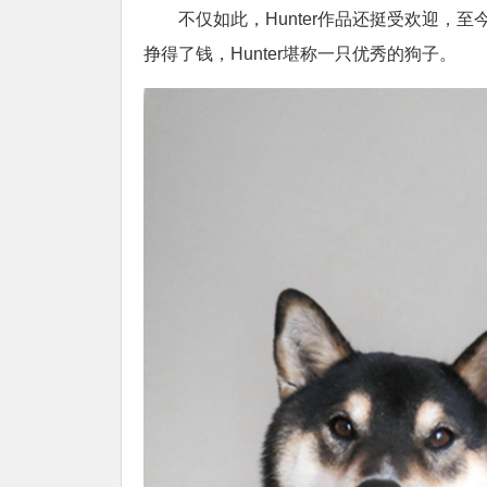
不仅如此，Hunter作品还挺受欢迎，
挣得了钱，Hunter堪称一只优秀的狗子。