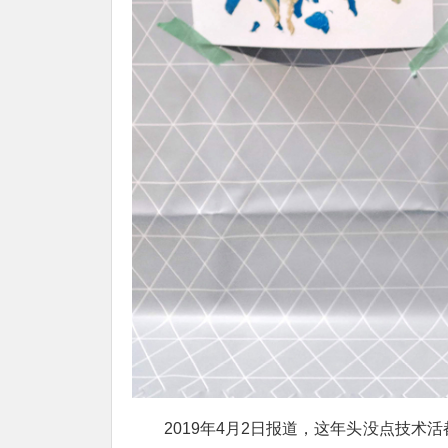
2019年4月2日报道，这年头没点技术活