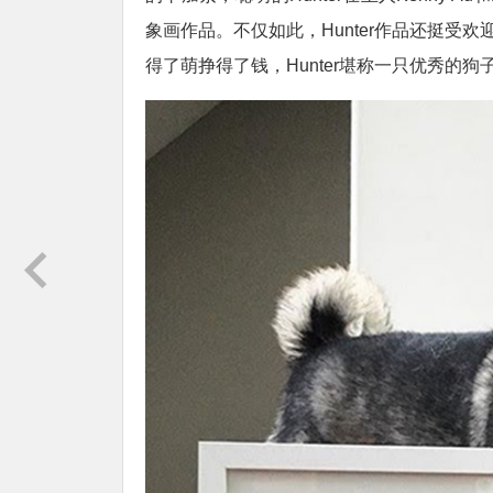
象画作品。不仅如此，Hunter作品还挺受
得了萌挣得了钱，Hunter堪称一只优秀的狗