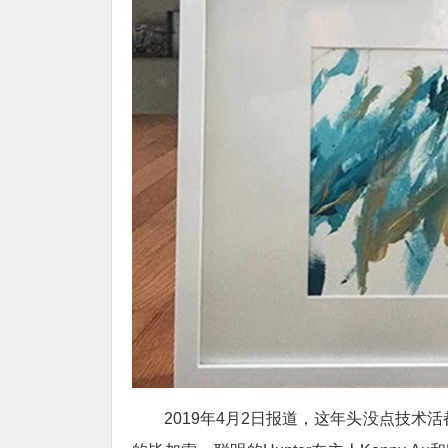
2019年4月2日报道，这年头没点技术活