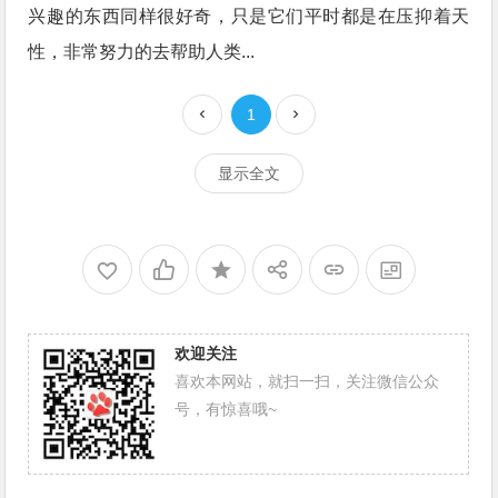
兴趣的东西同样很好奇，只是它们平时都是在压抑着天
性，非常努力的去帮助人类...
1
显示全文
欢迎关注
喜欢本网站，就扫一扫，关注微信公众
号，有惊喜哦~