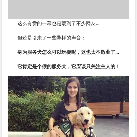
这么有爱的一幕也是暖到了不少网友...
但还是引来了一些异样的声音：
身为服务犬怎么可以玩耍呢，这也太不敬业了...
它肯定是个假的服务犬，它应该只关注主人的！