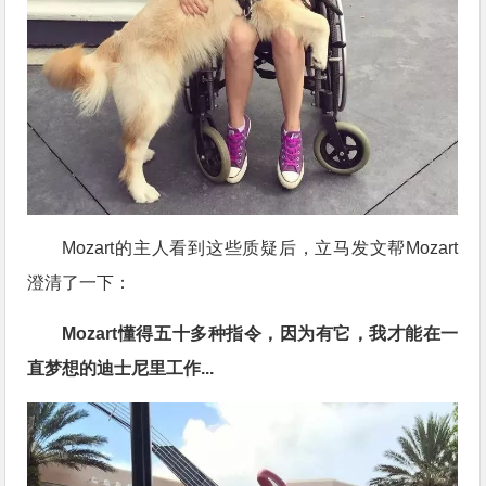
Mozart的主人看到这些质疑后，立马发文帮Mozart
澄清了一下：
Mozart懂得五十多种指令，因为有它，我才能在一
直梦想的迪士尼里工作...