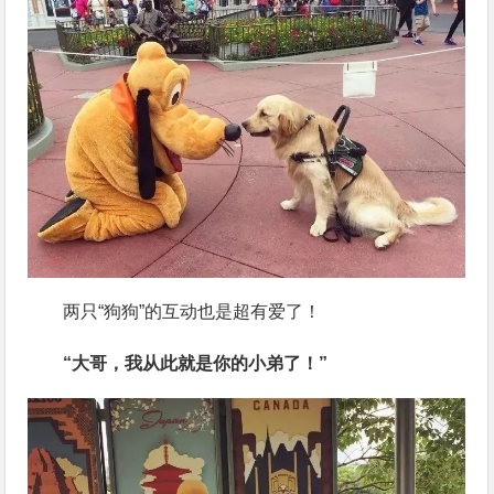
两只“狗狗”的互动也是超有爱了！
“大哥，我从此就是你的小弟了！”