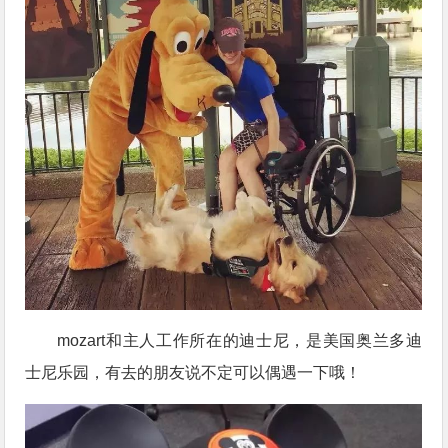
mozart和主人工作所在的迪士尼，是美国奥兰多迪
士尼乐园，有去的朋友说不定可以偶遇一下哦！