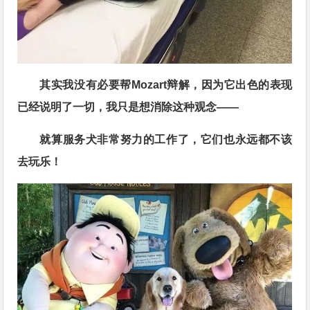
其实我没有必要帮Mozart辩解，因为它出色的表现
已经说明了一切，我只是想消除这种观念——
就算服务犬非常努力的工作了，它们也永远都不该
去玩乐！