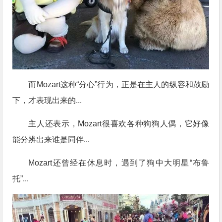
而Mozart这种“分心”行为，正是在主人的纵容和鼓励
下，才表现出来的...
主人还表示，Mozart很喜欢各种狗狗人偶，它好像
能分辨出来谁是同伴...
Mozart还曾经在休息时，遇到了狗中大明星“布鲁
托”...