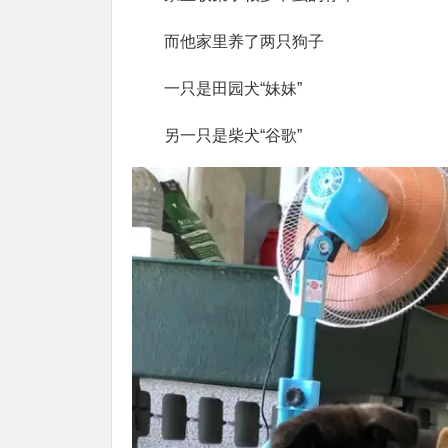
而他家里养了两只狗子
一只是田园犬“妹妹”
另一只是柴犬“谷歌”