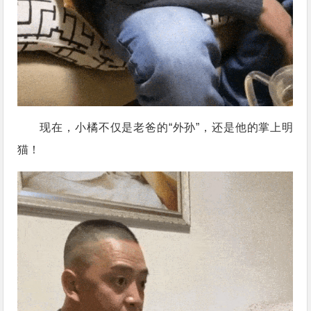
现在，小橘不仅是老爸的“外孙”，还是他的掌上明
猫！