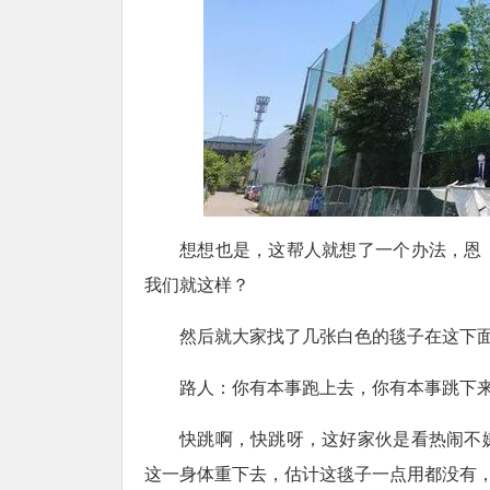
想想也是，这帮人就想了一个办法，恩
我们就这样？
然后就大家找了几张白色的毯子在这下
路人：你有本事跑上去，你有本事跳下
快跳啊，快跳呀，这好家伙是看热闹不
这一身体重下去，估计这毯子一点用都没有