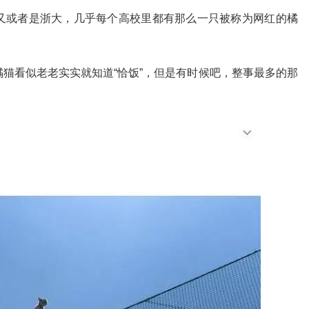
又或者是浙大，几乎每个高校里都有那么一只被称为网红的橘
猫看似老老实实就知道“恰饭”，但是有时候吧，整事最多的那