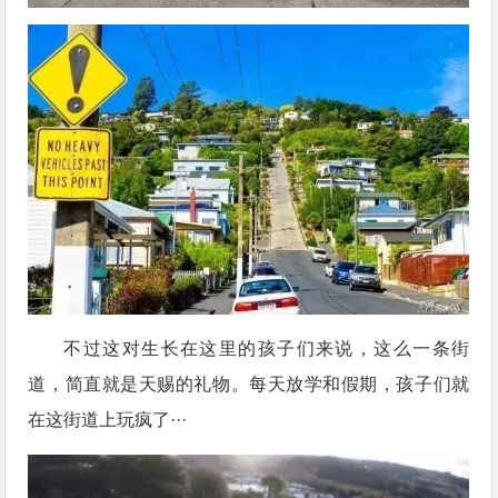
不过这对生长在这里的孩子们来说，这么一条街
道，简直就是天赐的礼物。每天放学和假期，孩子们就
在这街道上玩疯了···