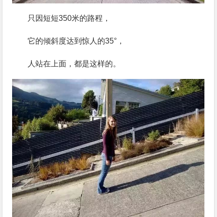
只因短短350米的路程，
它的倾斜度达到惊人的35°，
人站在上面，都是这样的。