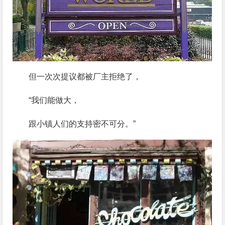
但一次次提议都被厂主拒绝了，
“我们能做大，
跟小镇人们的支持密不可分。”