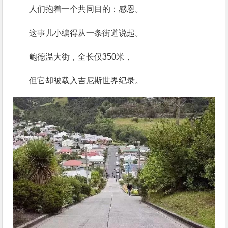
人们抱着一个共同目的：感恩。
这事儿小编得从一条街道说起。
鲍德温大街，全长仅350米，
但它却被载入吉尼斯世界纪录。