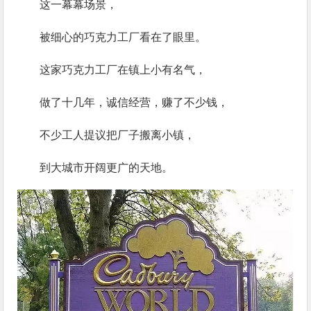
这一幕幕场景，
被细心的巧克力工厂看在了眼里。
这家巧克力工厂在镇上小有名气，
做了十几年，诚信经营，赚了不少钱，
不少工人提议把厂子搬离小镇，
到大城市开阔更广的天地。