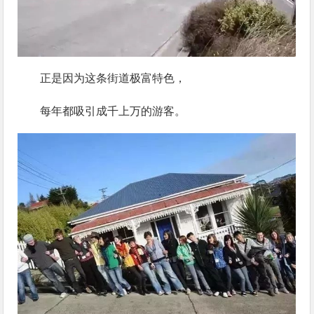
正是因为这条街道极富特色，
每年都吸引成千上万的游客。