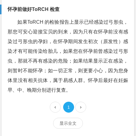
怀孕前做好ToRCH 检查
如果ToRCH 的检验报告上显示已经感染过弓形虫，
那您可安心迎接宝贝的到来，因为只有在怀孕前没有感
染过弓形虫的孕妇，在怀孕期间发生初次（原发性）感
染才有可能传染给胎儿，如果您在怀孕前曾感染过弓形
虫，那就不再有感染的危险；如果结果显示正在感染，
则暂时不能怀孕；如一切正常，则更要小心，因为您身
体里没有相关抗体，属于易感人群。怀孕后最好在妊娠
早、中、晚期分别进行复查。
1
显示全文