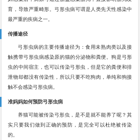
育，导致严重畸形。弓形虫病可谓是人类先天性感染中
最严重的疾病之一。
传播途径
弓形虫病的主要传播途径为：食用未熟肉类以及接
触携带弓形虫病感染原的猫的分泌物和粪便。狗是弓形
虫的中间宿主，也可以传染弓形虫，但是它的粪便和排
泄物却都没有传染性，所以只要不吃狗肉，单纯和狗接
触不会感染弓形虫病。
准妈妈如何预防弓形虫病
养猫可能被传染弓形虫，是不是就不能养了呢？其
实只要我们做到正确的预防，是完全可以杜绝被传染
的。