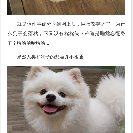
就是这件事被分享到网上后，网友都笑坏了：为什
么狗子会落枕，它又没有枕枕头？难道是睡觉忘翻身
了？哈哈哈哈哈哈...
果然人类和狗子的悲喜并不相通...