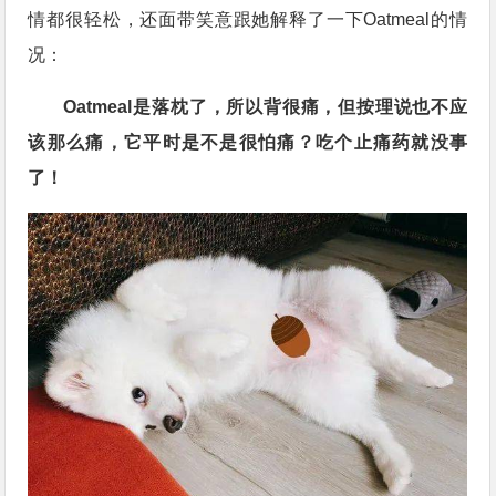
情都很轻松，还面带笑意跟她解释了一下Oatmeal的情
况：
Oatmeal是落枕了，所以背很痛，但按理说也不应
该那么痛，它平时是不是很怕痛？吃个止痛药就没事
了！