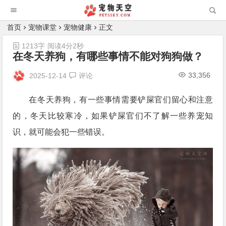
首页
宠物课堂
宠物健康
正文
1213字
阅读4分2秒
在冬天养狗，有哪些事情不能对狗狗做？
33,356
2025-12-14
评论
在冬天养狗，有一些事情需要铲屎官们留心和注意
的，冬天比较寒冷，如果铲屎官们不了解一些养宠知
识，就可能会犯一些错误。