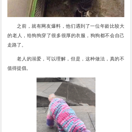
之前，就有网友爆料，他们遇到了一位年龄比较大
的老人，给狗狗穿了很多很厚的衣服，狗狗都不会自己
走路了。
老人的溺爱，可以理解，但是，这种做法，真的不
值得提倡。