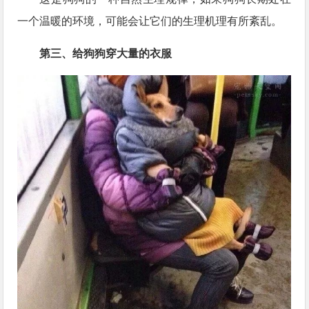
一个温暖的环境，可能会让它们的生理机理有所紊乱。
第三、给狗狗穿大量的衣服