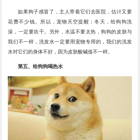
如果狗子感冒了，主人带着它们去医院，估计又要
花费不少钱。所以，宠物天空提醒：冬天，给狗狗洗
澡，一定要吹干。另外，水温不要太热，狗狗的皮肤与
我们不一样，洗发水一定要用宠物专用的，我们的洗发
水对它们的身体不好，因为皮肤酸碱值不一样。
第五、给狗狗喝热水