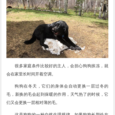
很多家庭条件比较好的主人，会担心狗狗挨冻，就
会在家里长时间开着空调。
狗狗在冬天，它们的身体会自动更换一层过冬的
毛，新换的毛会起到保暖的作用，天气热了的时候，它
们又会更换一层相对薄的毛。
这是狗狗的一种自然生理规律，如果狗狗长期处在