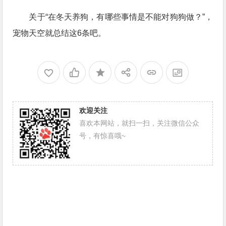
关于“在冬天养狗，有哪些事情是不能对狗狗做？”，
宠物天空就总结这6条吧。
欢迎关注
喜欢本网站，就扫一扫，关注微信公众
号，有惊喜哦~