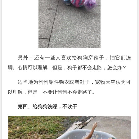
另外，还有一些人喜欢给狗狗穿鞋子，怕它们冻
脚。心情可以理解，但是，狗子都不会走路，怎么办？
适当地为狗狗穿件狗衣或者鞋子，宠物天空认为可
以理解，但是，不要让狗狗不会走路了。
第四、给狗狗洗澡，不吹干