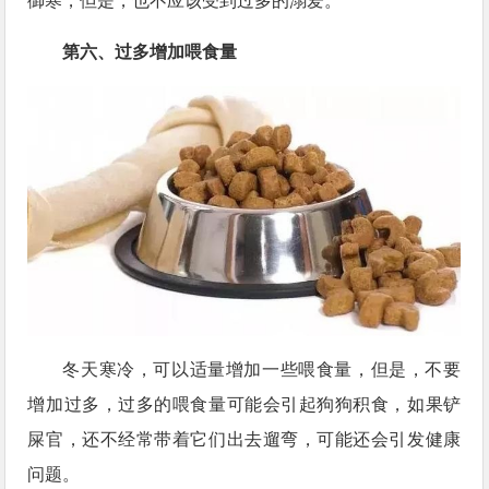
御寒，但是，也不应该受到过多的溺爱。
第六、过多增加喂食量
冬天寒冷，可以适量增加一些喂食量，但是，不要
增加过多，过多的喂食量可能会引起狗狗积食，如果铲
屎官，还不经常带着它们出去遛弯，可能还会引发健康
问题。