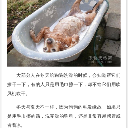
大部分人在冬天给狗狗洗澡的时候，会知道帮它们
擦干一下，有的人只是用毛巾擦一下，却不给它们用吹
风机吹干。
冬天与夏天不一样，因为狗狗的毛发缘故，如果只
是用毛巾擦的话，洗完澡的狗狗，还是非常容易感冒或
者着凉。