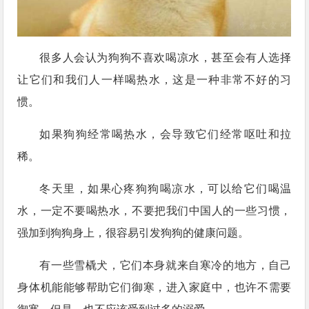
很多人会认为狗狗不喜欢喝凉水，甚至会有人选择
让它们和我们人一样喝热水，这是一种非常不好的习
惯。
如果狗狗经常喝热水，会导致它们经常呕吐和拉
稀。
冬天里，如果心疼狗狗喝凉水，可以给它们喝温
水，一定不要喝热水，不要把我们中国人的一些习惯，
强加到狗狗身上，很容易引发狗狗的健康问题。
有一些雪橇犬，它们本身就来自寒冷的地方，自己
身体机能能够帮助它们御寒，进入家庭中，也许不需要