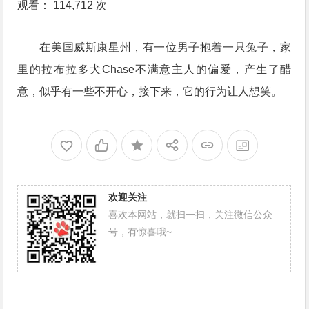
观看： 114,712 次
在美国威斯康星州，有一位男子抱着一只兔子，家
里的拉布拉多犬Chase不满意主人的偏爱，产生了醋
意，似乎有一些不开心，接下来，它的行为让人想笑。
欢迎关注
喜欢本网站，就扫一扫，关注微信公众
号，有惊喜哦~