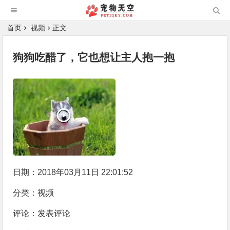
首页
视频
正文
狗狗吃醋了，它也想让主人抱一抱
日期：2018年03月11日 22:01:52
分类：
视频
评论：
发表评论