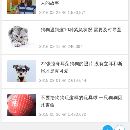
人的故事
2016-03-29
1,553,571
狗狗遇到这10种紧急状况 需要及时寻医
2016-02-16
246,394
22张拉耷耳朵狗狗的照片 没有立耳和断
尾才是真可爱
2015-09-01
2,614,644
不要给狗狗玩这样的玩具球 一只狗狗因
此丧命
2015-08-30
1,420,670