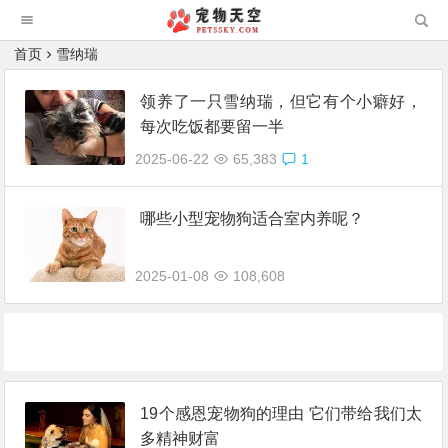
首页
雪纳瑞
领养了一只雪纳瑞，但它有个小癖好，
每次吃饭都要留一半
2025-06-22
65,383
1
哪些小型宠物狗适合室内养呢？
2025-01-08
108,608
19个感恩宠物狗的理由 它们带给我们太
多精神财富