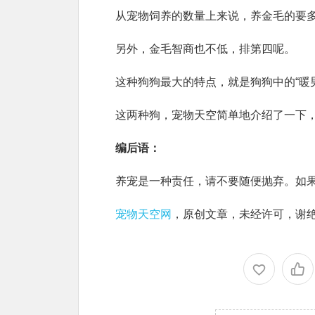
从宠物饲养的数量上来说，养金毛的要
另外，金毛智商也不低，排第四呢。
这种狗狗最大的特点，就是狗狗中的“暖
这两种狗，宠物天空简单地介绍了一下
编后语：
养宠是一种责任，请不要随便抛弃。如
宠物天空网
，原创文章，未经许可，谢