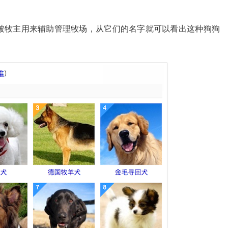
被牧主用来辅助管理牧场，从它们的名字就可以看出这种狗狗