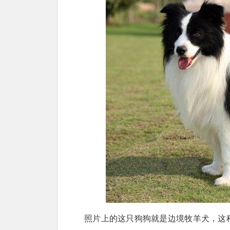
照片上的这只狗狗就是边境牧羊犬，这