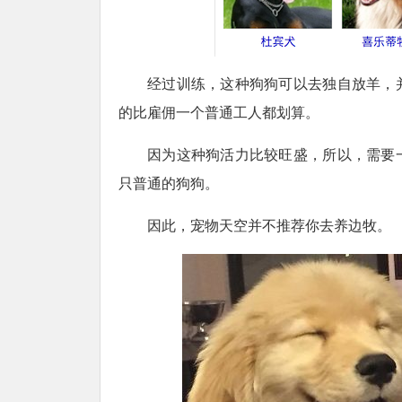
经过训练，这种狗狗可以去独自放羊，
的比雇佣一个普通工人都划算。
因为这种狗活力比较旺盛，所以，需要
只普通的狗狗。
因此，宠物天空并不推荐你去养边牧。