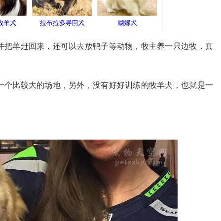
并把羊赶回来，还可以去放鸭子等动物，牧主养一只边牧，真
一个比较大的场地，另外，没有好好训练的牧羊犬，也就是一