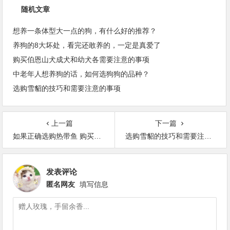
随机文章
想养一条体型大一点的狗，有什么好的推荐？
养狗的8大坏处，看完还敢养的，一定是真爱了
购买伯恩山犬成犬和幼犬各需要注意的事项
中老年人想养狗的话，如何选狗狗的品种？
选购雪貂的技巧和需要注意的事项
上一篇
下一篇
如果正确选购热带鱼 购买热带鱼需要注意什么
选购雪貂的技巧和需要注意的事项
发表评论
匿名网友
填写信息