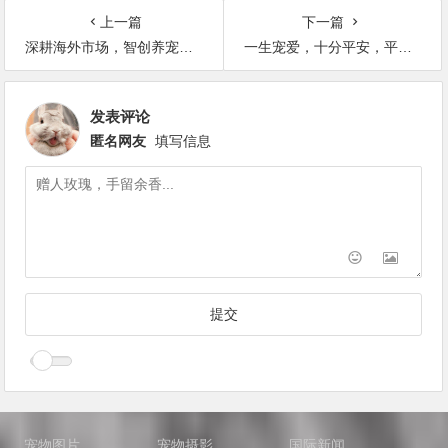
上一篇
下一篇
深耕海外市场，智创养宠新境：Pilo亮相墨西哥产品发布会，重塑现代养宠家庭生活体验
一生宠爱，十分平安，平安银行爱宠信用卡解锁暖心养宠新体验
发表评论
匿名网友
填写信息
宠物图片
宠物摄影
国际新闻