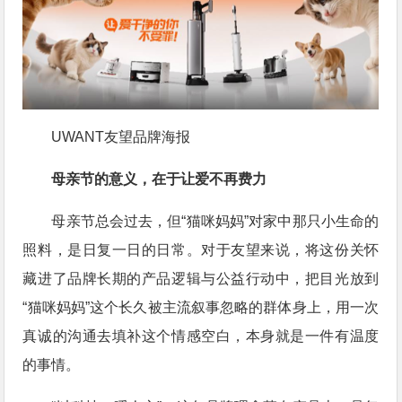
UWANT友望品牌海报
母亲节的意义，在于让爱不再费力
母亲节总会过去，但“猫咪妈妈”对家中那只小生命的
照料，是日复一日的日常。对于友望来说，将这份关怀
藏进了品牌长期的产品逻辑与公益行动中，把目光放到
“猫咪妈妈”这个长久被主流叙事忽略的群体身上，用一次
真诚的沟通去填补这个情感空白，本身就是一件有温度
的事情。