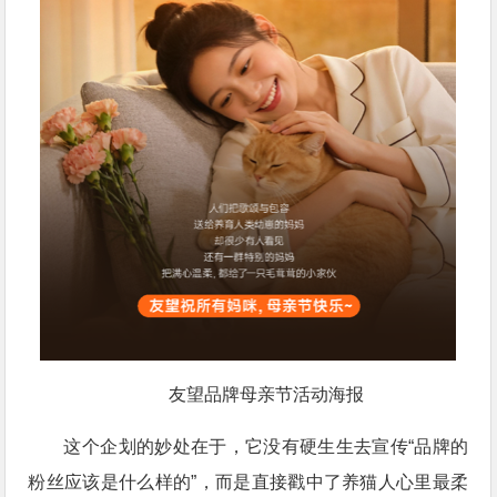
友望品牌母亲节活动海报
这个企划的妙处在于，它没有硬生生去宣传“品牌的
粉丝应该是什么样的”，而是直接戳中了养猫人心里最柔