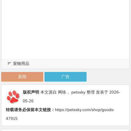
宠物用品
新闻
广告
版权声明
本文源自 网络，
petssky
整理 发表于 2026-
05-26
转载请务必保留本文链接：
https://petssky.com/shop/goods-
47915