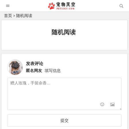
首页
随机阅读
随机阅读
发表评论
匿名网友
填写信息