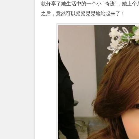
就分享了她生活中的一个小 "奇迹"，她上
之后，竟然可以摇摇晃晃地站起来了！