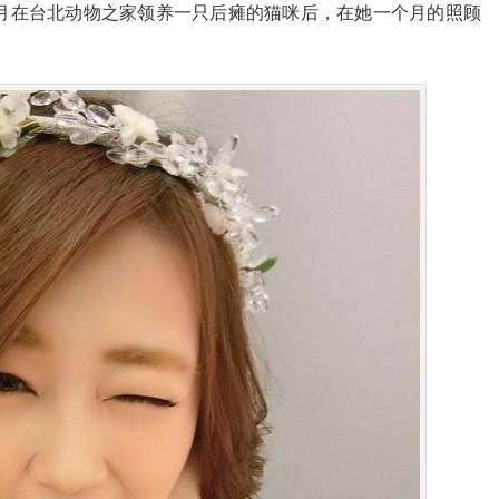
个月在台北动物之家领养一只后瘫的猫咪后，在她一个月的照顾