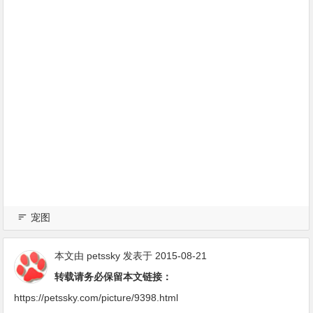
宠图
本文由
petssky
发表于 2015-08-21
转载请务必保留本文链接：
https://petssky.com/picture/9398.html