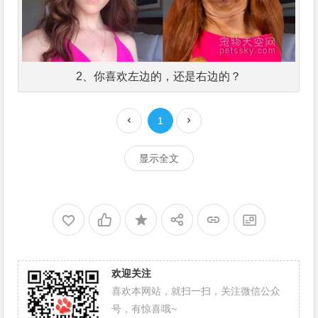
2、你喜欢左边的，还是右边的？
1
显示全文
欢迎关注
喜欢本网站，就扫一扫，关注微信公众
号，有惊喜哦~