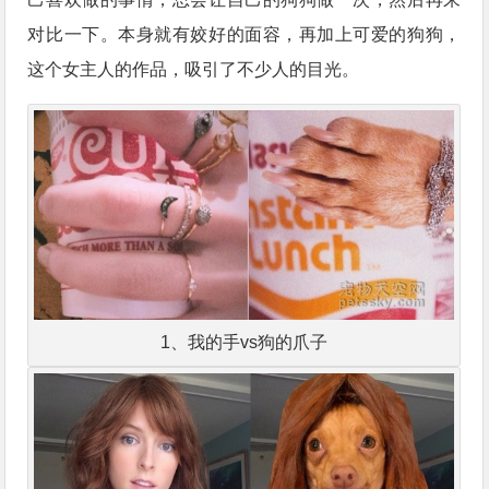
对比一下。本身就有姣好的面容，再加上可爱的狗狗，
这个女主人的作品，吸引了不少人的目光。
1、我的手vs狗的爪子