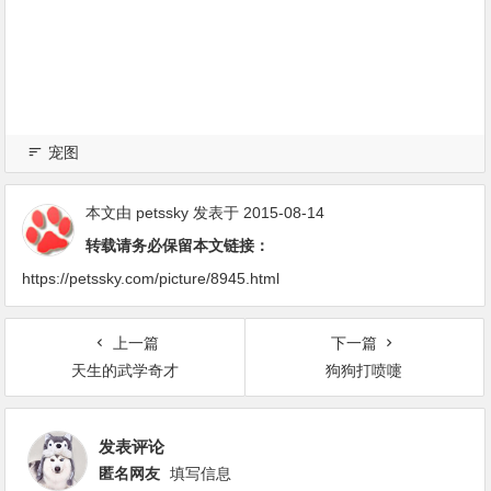
宠图
本文由
petssky
发表于 2015-08-14
转载请务必保留本文链接：
https://petssky.com/picture/8945.html
上一篇
下一篇
天生的武学奇才
狗狗打喷嚏
发表评论
匿名网友
填写信息