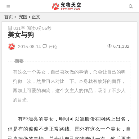
首页
宠图
正文
831字
阅读0分55秒
美女与狗
671,332
2015-08-14
评论
摘要
有这么一个美女，自己喜欢做的事情，总会让自己的狗
狗做一次，然后再来对比一下。本身就有姣好的面容，
再加上可爱的狗狗，这个女主人的作品，吸引了不少人
的目光。
有些漂亮的美女，明明可以靠脸蛋在网络上出名，
但是有的偏偏不走正常路线。国外有这么一个美女，自
己喜欢做的事情，总会让自己的狗狗做一次，然后再来