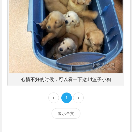
心情不好的时候，可以看一下这14篮子小狗
1
显示全文