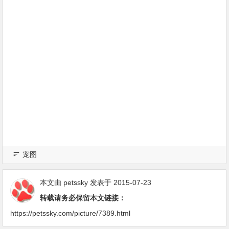
宠图
本文由
petssky
发表于 2015-07-23
转载请务必保留本文链接：
https://petssky.com/picture/7389.html