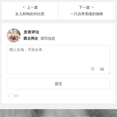
上一篇
下一篇
女儿和狗的对比照
一只自带美瞳的猫咪
发表评论
匿名网友
填写信息