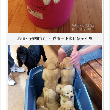
心情不好的时候，可以看一下这14篮子小狗