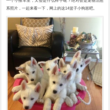
一个小推车里，又会是什么样子呢？绝对会是宠物治愈
系照片，一起来看一下，网上的这14篮子小狗崽吧。