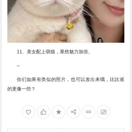
11、美女配上萌猫，果然魅力加倍。
--
你们如果有类似的照片，也可以发出来哦，比比谁
的更像一些？