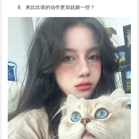
8、来比比谁的动作更加妩媚一些？