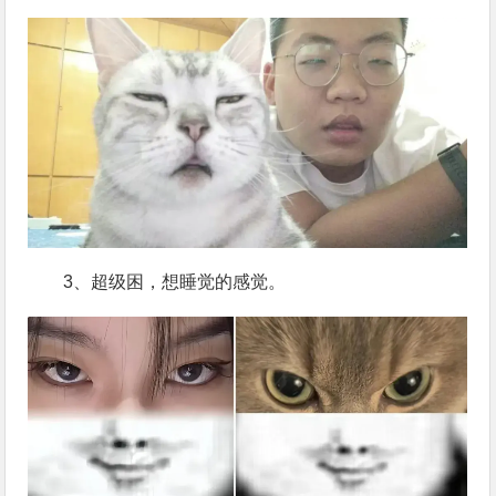
3、超级困，想睡觉的感觉。