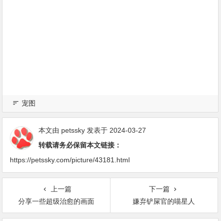
宠图
本文由
petssky
发表于 2024-03-27
转载请务必保留本文链接：
https://petssky.com/picture/43181.html
上一篇
下一篇
分享一些超级治愈的画面
嫌弃铲屎官的喵星人