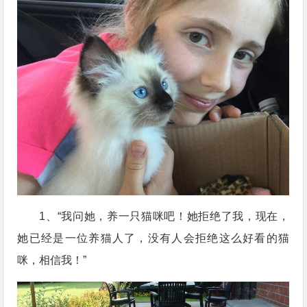
1、“我问她，养一只猫咪吧！她拒绝了我，现在，
她已经是一位养猫人了，没有人会拒绝这么好看的猫
咪，相信我！”