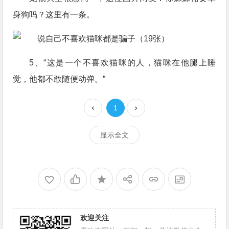
身狗吗？这里有一条。
5、“这是一个不喜欢猫咪的人，猫咪在他腿上睡
觉，他都不敢随便动弹。”
1
显示全文
欢迎关注