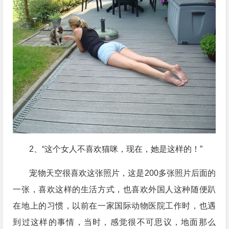
2、“这个女人不喜欢猫咪，现在，她是这样的！”
宠物天空很喜欢这张照片，这是200多张照片后面的
一张，喜欢这样的生活方式，也喜欢外国人这种随便趴
在地上的习惯，以前在一家国际动物医院工作时，也遇
到过这样的事情，当时，感觉很不可思议，地面那么