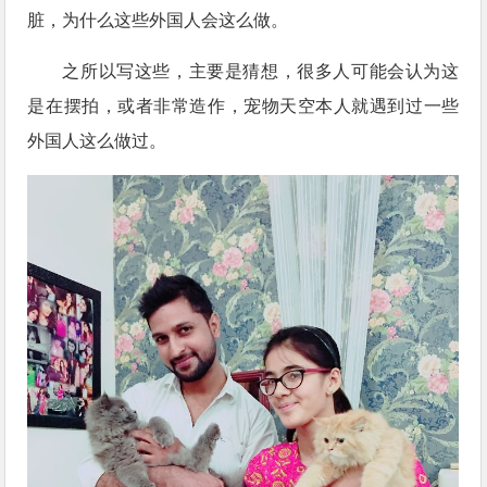
脏，为什么这些外国人会这么做。
之所以写这些，主要是猜想，很多人可能会认为这
是在摆拍，或者非常造作，宠物天空本人就遇到过一些
外国人这么做过。