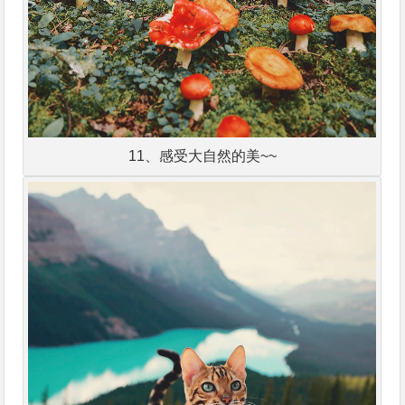
11、感受大自然的美~~