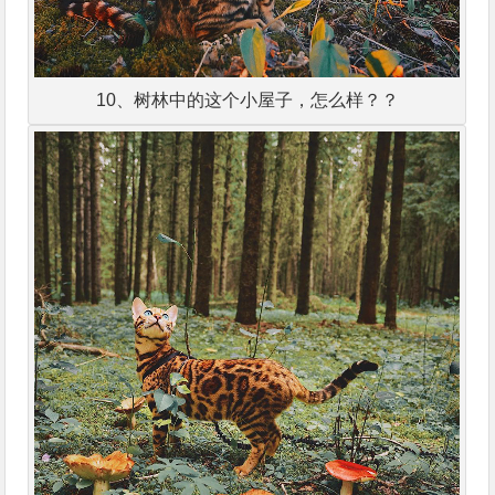
10、树林中的这个小屋子，怎么样？？