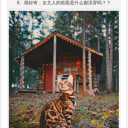
9、很好奇，女主人的前面是什么都没穿吗？？