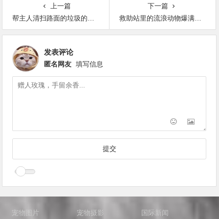
上一篇
下一篇
帮主人清扫路面的垃圾的狗狗
救助站里的流浪动物爆满，航空公司提供援助之手
发表评论
匿名网友
填写信息
宠物图片
宠物摄影
国际新闻