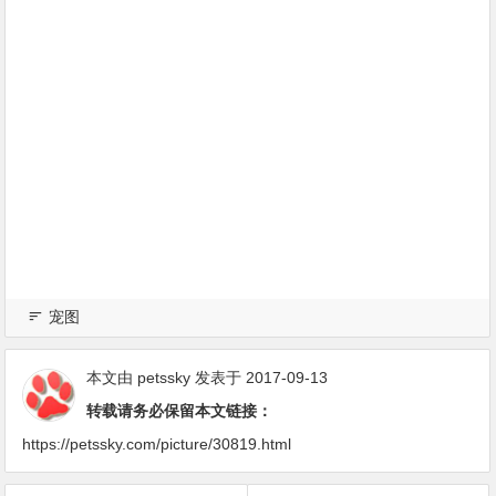
宠图
本文由
petssky
发表于 2017-09-13
转载请务必保留本文链接：
https://petssky.com/picture/30819.html